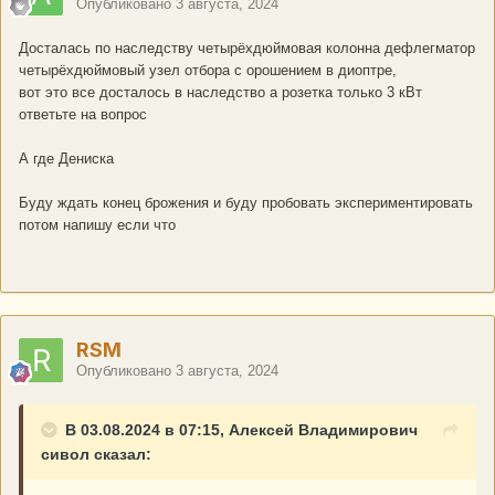
Опубликовано
3 августа, 2024
Досталась по наследству четырёхдюймовая колонна дефлегматор
четырёхдюймовый узел отбора с орошением в диоптре,
вот это все досталось в наследство а розетка только 3 кВт
ответьте на вопрос
А где Дениска
Буду ждать конец брожения и буду пробовать экспериментировать
потом напишу если что
RSM
Опубликовано
3 августа, 2024
В 03.08.2024 в 07:15, Алексей Владимирович
сивол сказал: