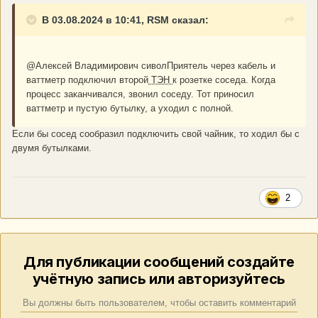
В 03.08.2024 в 10:41, RSM сказал:
@Алексей Владимирович сивол
Приятель через кабель и
ваттметр подключил второй
ТЭН
к розетке соседа. Когда
процесс заканчивался, звонил соседу. Тот приносил
ваттметр и пустую бутылку, а уходил с полной.
Если бы сосед сообразил подключить свой чайник, то ходил бы с
двумя бутылками.
2
Для публикации сообщений создайте
учётную запись или авторизуйтесь
Вы должны быть пользователем, чтобы оставить комментарий