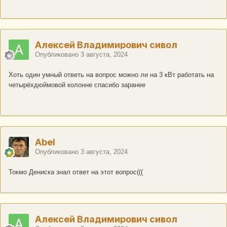
Алексей Владимирович сивол
Опубликовано
3 августа, 2024
Хоть один умный ответь на вопрос можно ли на 3 кВт работать на
четырёхдюймовой колонне спасибо заранее
Abel
Опубликовано
3 августа, 2024
Токмо Дениска знал ответ на этот вопрос(((
Алексей Владимирович сивол