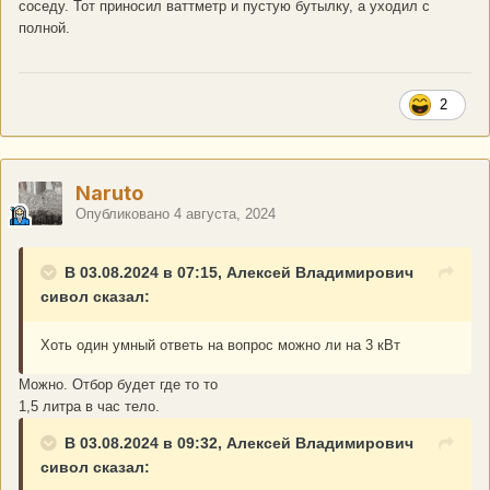
соседу. Тот приносил ваттметр и пустую бутылку, а уходил с
полной.
2
Naruto
Опубликовано
4 августа, 2024
В 03.08.2024 в 07:15, Алексей Владимирович
сивол сказал:
Хоть один умный ответь на вопрос можно ли на 3 кВт
Можно. Отбор будет где то то
1,5 литра в час тело.
В 03.08.2024 в 09:32, Алексей Владимирович
сивол сказал: