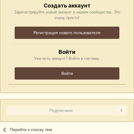
Создать аккаунт
Зарегистрируйте новый аккаунт в нашем сообществе. Это
очень просто!
Регистрация нового пользователя
Войти
Уже есть аккаунт? Войти в систему.
Войти
Подписчики
0
Перейти к списку тем