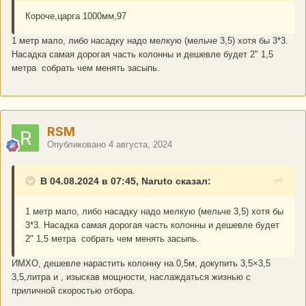
Короче,царга 1000мм,97
1 метр мало, либо насадку надо мелкую (мельче 3,5) хотя бы 3*3.
Насадка самая дорогая часть колонны и дешевле будет 2" 1,5
метра собрать чем менять засыпь.
RSM
Опубликовано
4 августа, 2024
В 04.08.2024 в 07:45, Naruto сказал:
1 метр мало, либо насадку надо мелкую (мельче 3,5) хотя бы
3*3. Насадка самая дорогая часть колонны и дешевле будет
2" 1,5 метра собрать чем менять засыпь.
ИМХО, дешевле нарастить колонну на 0,5м, докупить 3,5×3,5
3,5,литра и , изыскав мощности, наслаждаться жизнью с
приличной скоростью отбора.