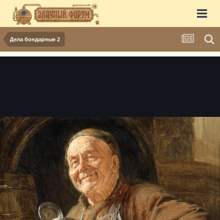
Дела бондарные 2