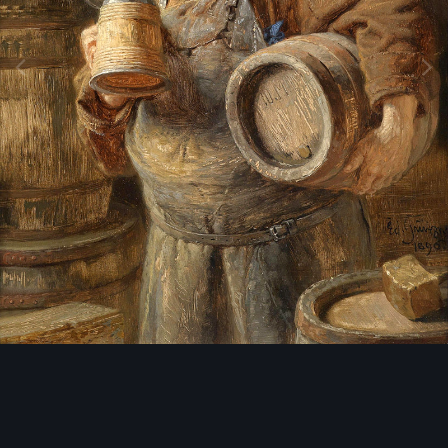
Инструменты