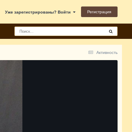
Регистрация
Уже зарегистрированы? Войти
Активность