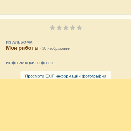
ИЗ АЛЬБОМА:
Мои работы
· 30 изображений
ИНФОРМАЦИЯ О ФОТО
Просмотр EXIF информации фотографии
Подписчики
0
Комментариев нет