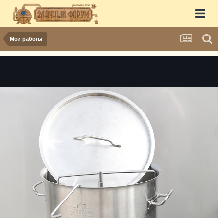
Мои работы