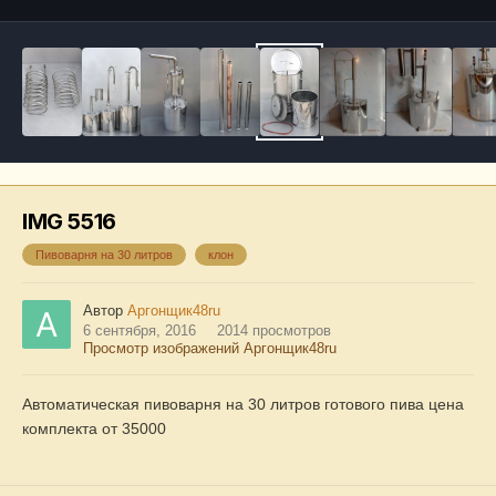
IMG 5516
Пивоварня на 30 литров
клон
Автор
Аргонщик48ru
6 сентября, 2016
2014 просмотров
Просмотр изображений Аргонщик48ru
Автоматическая пивоварня на 30 литров готового пива цена
комплекта от 35000