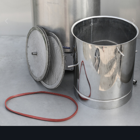
Инструменты