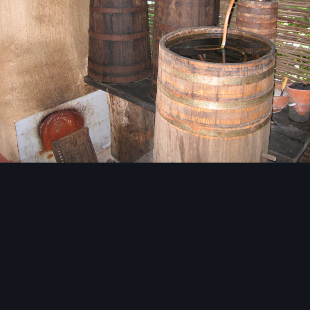
Инструменты