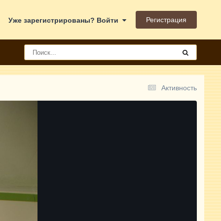
Регистрация
Уже зарегистрированы? Войти
Активность