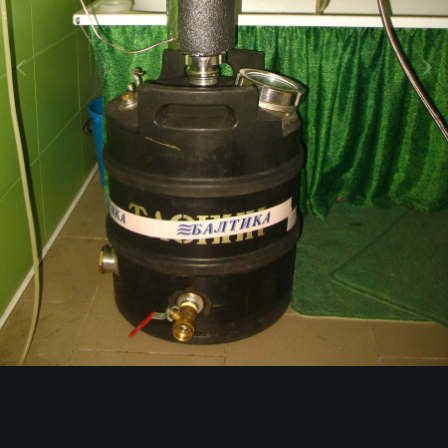
Инструменты