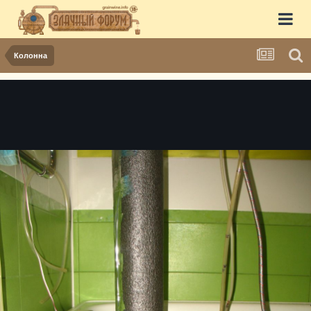
Колонна