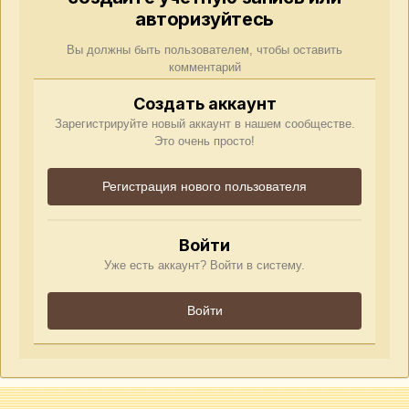
авторизуйтесь
Вы должны быть пользователем, чтобы оставить
комментарий
Создать аккаунт
Зарегистрируйте новый аккаунт в нашем сообществе.
Это очень просто!
Регистрация нового пользователя
Войти
Уже есть аккаунт? Войти в систему.
Войти