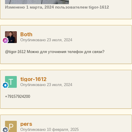
Изменено
1 марта, 2024
пользователем tigor-1612
Both
Опубликовано
23 июля, 2024
@tigor-1612
Можно для уточнения телефон для связи?
tigor-1612
Опубликовано
23 июля, 2024
+79157924200
pers
Опубликовано
10 февраля, 2025