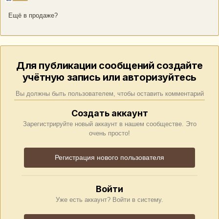
Ещё в продаже?
Для публикации сообщений создайте
учётную запись или авторизуйтесь
Вы должны быть пользователем, чтобы оставить комментарий
Создать аккаунт
Зарегистрируйте новый аккаунт в нашем сообществе. Это
очень просто!
Регистрация нового пользователя
Войти
Уже есть аккаунт? Войти в систему.