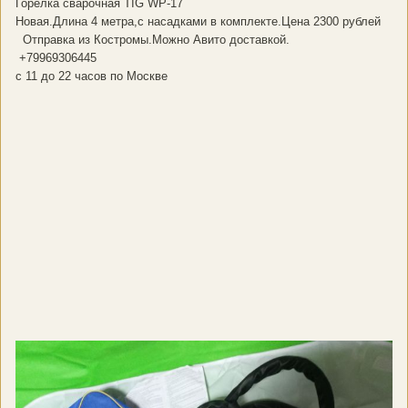
Горелка сварочная TIG WP-17
Новая.Длина 4 метра,с насадками в комплекте.Цена 2300 рублей
Отправка из Костромы.Можно Авито доставкой.
+79969306445
с 11 до 22 часов по Москве