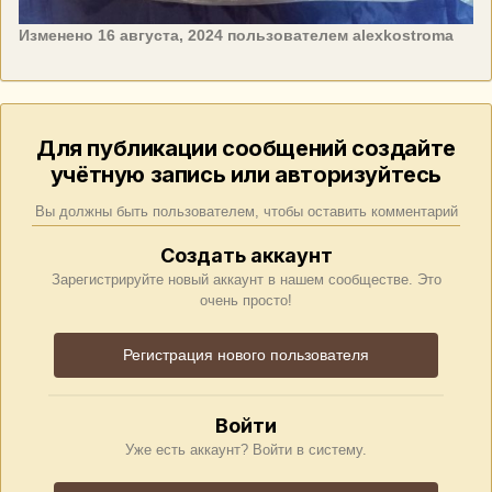
Изменено
16 августа, 2024
пользователем alexkostroma
Для публикации сообщений создайте
учётную запись или авторизуйтесь
Вы должны быть пользователем, чтобы оставить комментарий
Создать аккаунт
Зарегистрируйте новый аккаунт в нашем сообществе. Это
очень просто!
Регистрация нового пользователя
Войти
Уже есть аккаунт? Войти в систему.