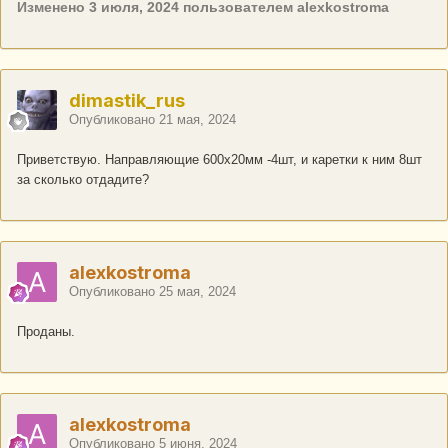
Изменено
3 июля, 2024
пользователем alexkostroma
dimastik_rus
Опубликовано
21 мая, 2024
Приветствую. Направляющие 600х20мм -4шт, и каретки к ним 8шт
за сколько отдадите?
alexkostroma
Опубликовано
25 мая, 2024
Проданы.
alexkostroma
Опубликовано
5 июня, 2024