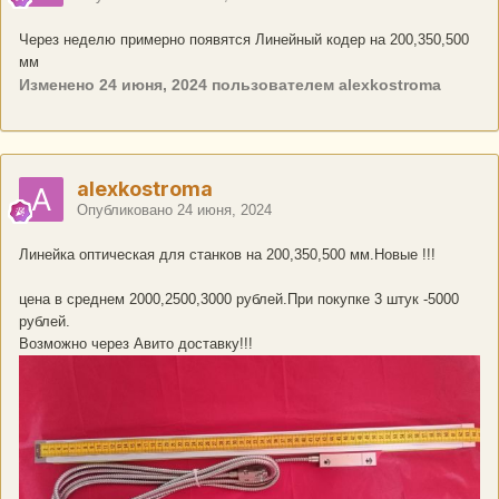
Через неделю примерно появятся Линейный кодер на 200,350,500
мм
Изменено
24 июня, 2024
пользователем alexkostroma
alexkostroma
Опубликовано
24 июня, 2024
Линейка оптическая для станков на 200,350,500 мм.Новые !!!
цена в среднем 2000,2500,3000 рублей.При покупке 3 штук -5000
рублей.
Возможно через Авито доставку!!!