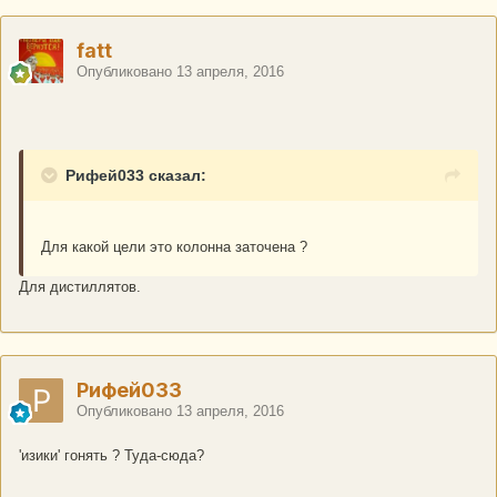
fatt
Опубликовано
13 апреля, 2016
Рифей033 сказал:
Для какой цели это колонна заточена ?
Для дистиллятов.
Рифей033
Опубликовано
13 апреля, 2016
'изики' гонять ? Туда-сюда?