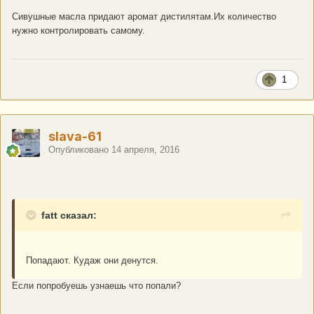
Сивушные масла придают аромат дистилятам.Их количество
нужно контролировать самому.
1
slava-61
Опубликовано
14 апреля, 2016
fatt сказал:
Попадают. Кудаж они денутся.
Если попробуешь узнаешь что попали?