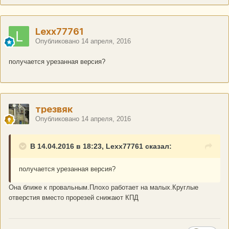
Lexx77761
Опубликовано
14 апреля, 2016
получается урезанная версия?
трезвяк
Опубликовано
14 апреля, 2016
В 14.04.2016 в 18:23, Lexx77761 сказал:
получается урезанная версия?
Она ближе к провальным.Плохо работает на малых.Круглые
отверстия вместо прорезей снижают КПД