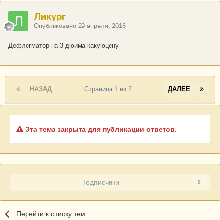
Ликург
Опубликовано
29 апреля, 2016
Дефлегматор на 3 дюима какуюцену
НАЗАД
Страница 1 из 2
ДАЛЕЕ
Эта тема закрыта для публикации ответов.
Подписчики
0
Перейти к списку тем