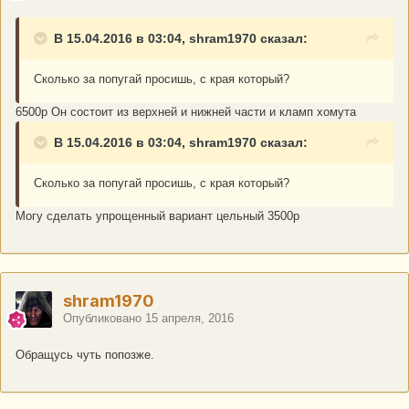
В 15.04.2016 в 03:04, shram1970 сказал:
Сколько за попугай просишь, с края который?
6500р Он состоит из верхней и нижней части и кламп хомута
В 15.04.2016 в 03:04, shram1970 сказал:
Сколько за попугай просишь, с края который?
Могу сделать упрощенный вариант цельный 3500р
shram1970
Опубликовано
15 апреля, 2016
Обращусь чуть попозже.