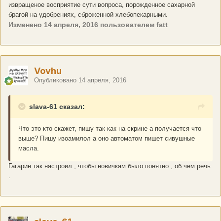
извращеное восприятие сути вопроса, порожденное сахарной
брагой на удобрениях, сброженной хлебопекарными.
Изменено
14 апреля, 2016
пользователем fatt
Vovhu
Опубликовано
14 апреля, 2016
slava-61 сказал:
Что это кто скажет, пишу так как на скрине а получается что
выше? Пишу изоамилол а оно автоматом пишет сивушные
масла.
Гагарин так настроил , чтобы новичкам было понятно , об чем речь
.