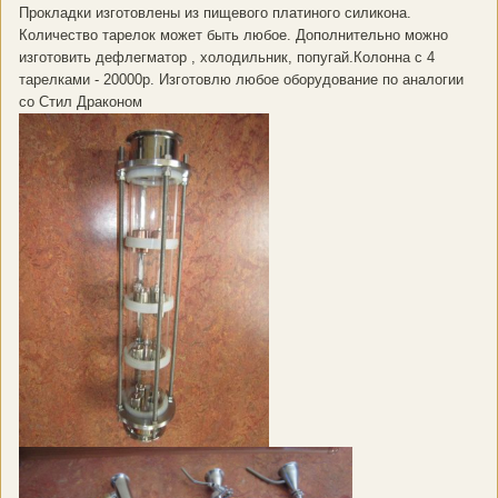
Прокладки изготовлены из пищевого платиного силикона.
Количество тарелок может быть любое. Дополнительно можно
изготовить дефлегматор , холодильник, попугай.Колонна с 4
тарелками - 20000р. Изготовлю любое оборудование по аналогии
со Стил Драконом