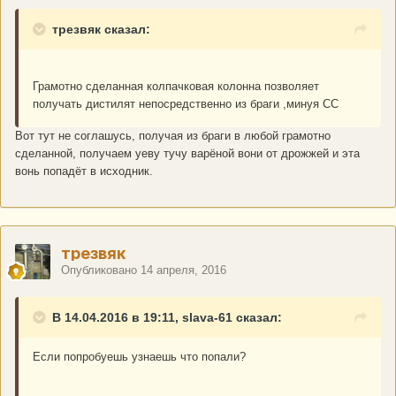
трезвяк сказал:
Грамотно сделанная колпачковая колонна позволяет
получать дистилят непосредственно из браги ,минуя СС
Вот тут не соглашусь, получая из браги в любой грамотно
сделанной, получаем уеву тучу варёной вони от дрожжей и эта
вонь попадёт в исходник.
трезвяк
Опубликовано
14 апреля, 2016
В 14.04.2016 в 19:11, slava-61 сказал:
Если попробуешь узнаешь что попали?