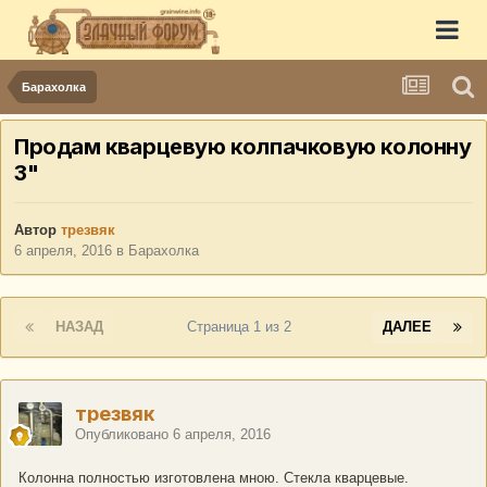
Барахолка
Продам кварцевую колпачковую колонну
3"
Автор
трезвяк
6 апреля, 2016
в
Барахолка
НАЗАД
Страница 1 из 2
ДАЛЕЕ
трезвяк
Опубликовано
6 апреля, 2016
Колонна полностью изготовлена мною. Стекла кварцевые.