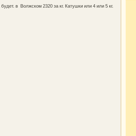
дет. в Волжском 2320 за кг. Катушки или 4 или 5 кг.