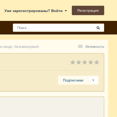
Регистрация
Уже зарегистрированы? Войти
и меди, безсвинцовый.
Активность
Подписчики
1