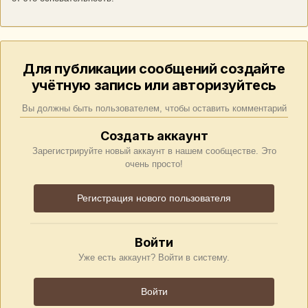
Для публикации сообщений создайте
учётную запись или авторизуйтесь
Вы должны быть пользователем, чтобы оставить комментарий
Создать аккаунт
Зарегистрируйте новый аккаунт в нашем сообществе. Это
очень просто!
Регистрация нового пользователя
Войти
Уже есть аккаунт? Войти в систему.
Войти