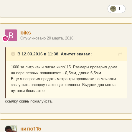
1
biks
Опубликовано
20 марта, 2016
В 12.03.2016 в 11:38, Алитет сказал:
1600 за литр как и писал кило115. Размеры проверил дома
на паре первых попавшихся - Д 5мм, длина 6,5мм.
Еще я попросил продать метра три проволоки на мочалки -
заглушить насадку на концах колонны. Выдали два мотка
путанки бесплатно.
ссылку скинь пожалуйста.
кило115