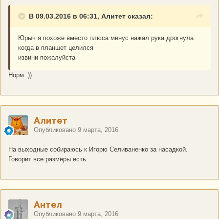
В 09.03.2016 в 06:31, Алитет сказал:
Юрыч я похоже вместо плюса минус нажал рука дрогнула
когда в планшет целился
извини пожалуйста
Норм..))
Алитет
Опубликовано
9 марта, 2016
На выходные собираюсь к Игорю Селиваненко за насадкой.
Говорит все размеры есть.
Антел
Опубликовано
9 марта, 2016