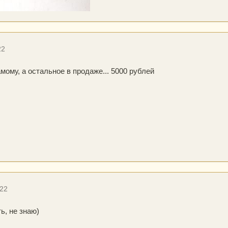
22
мому, а остальное в продаже... 5000 рублей
022
ь, не знаю)