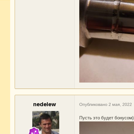
nedelew
Опубликовано
2 мая, 2022
Пусть это будет бонусом)