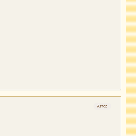
Автор