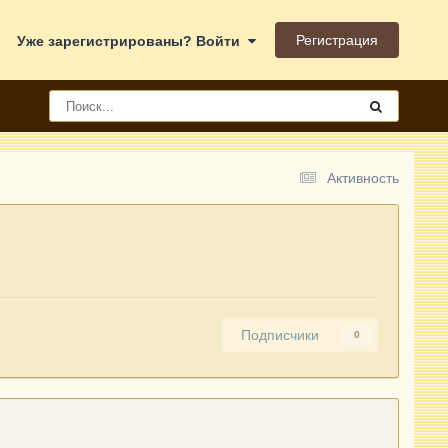
Регистрация
Уже зарегистрированы? Войти
Активность
Подписчики
0