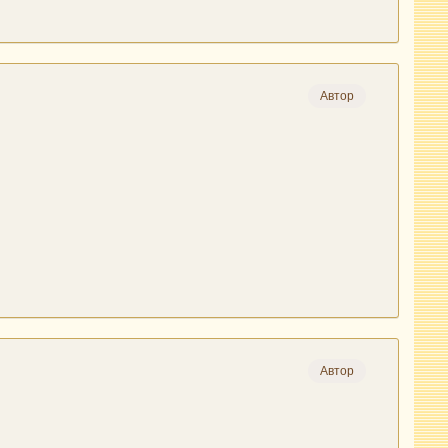
Автор
Автор