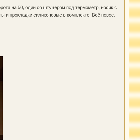
рота на 90, один со штуцером под термометр, носик с
ты и прокладки силиконовые в комплекте. Всё новое.