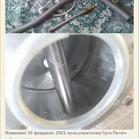
Изменено
15 февраля, 2021
пользователем Грга Питич