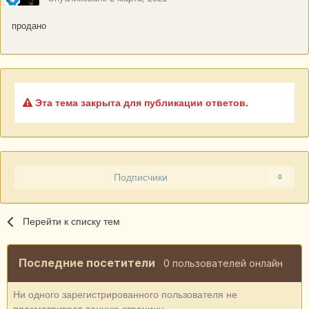
продано
Эта тема закрыта для публикации ответов.
Подписчики
0
Перейти к списку тем
Последние посетители
0 пользователей онлайн
Ни одного зарегистрированного пользователя не