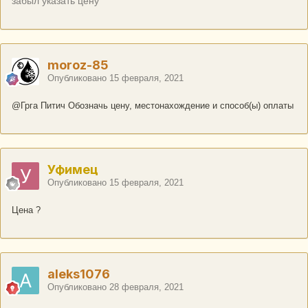
забыл указать цену
moroz-85
Опубликовано
15 февраля, 2021
@Грга Питич
Обозначь цену, местонахождение и способ(ы) оплаты
Уфимец
Опубликовано
15 февраля, 2021
Цена ?
aleks1076
Опубликовано
28 февраля, 2021