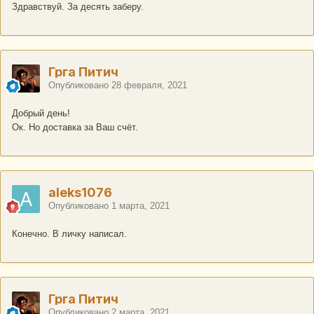
Здравствуй. За десять заберу.
Грга Питич
Опубликовано
28 февраля, 2021
Добрый день!
Ок. Но доставка за Ваш счёт.
aleks1076
Опубликовано
1 марта, 2021
Конечно. В личку написал.
Грга Питич
Опубликовано
2 марта, 2021