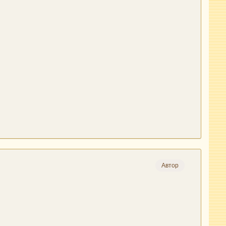
Автор