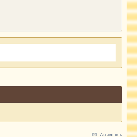
Активность