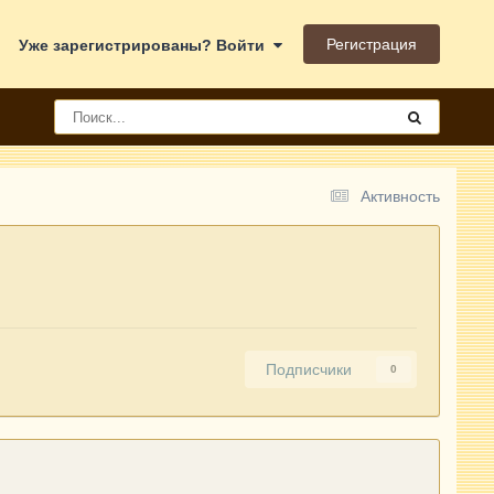
Регистрация
Уже зарегистрированы? Войти
Активность
Подписчики
0