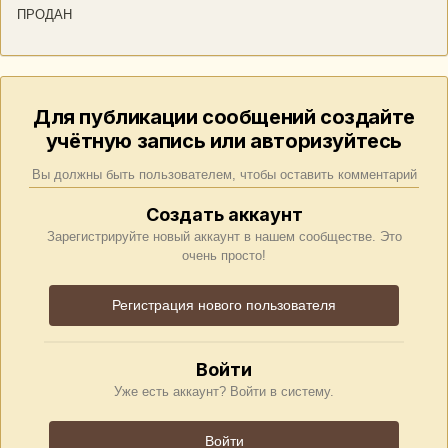
ПРОДАН
Для публикации сообщений создайте
учётную запись или авторизуйтесь
Вы должны быть пользователем, чтобы оставить комментарий
Создать аккаунт
Зарегистрируйте новый аккаунт в нашем сообществе. Это
очень просто!
Регистрация нового пользователя
Войти
Уже есть аккаунт? Войти в систему.
Войти