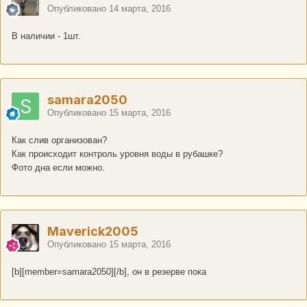
Опубликовано
14 марта, 2016
В наличии - 1шт.
samara2050
Опубликовано
15 марта, 2016
Как слив организован?
Как происходит контроль уровня воды в рубашке?
Фото дна если можно.
Maverick2005
Опубликовано
15 марта, 2016
[b][member=samara2050][/b], он в резерве пока