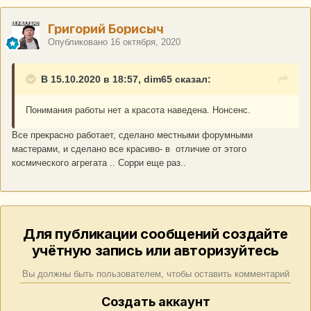
Григорий Борисыч
Опубликовано
16 октября, 2020
В 15.10.2020 в 18:57, dim65 сказал:
Понимания работы нет а красота наведена. Нонсенс.
Все прекрасно работает, сделано местными форумными
мастерами, и сделано все красиво- в отличие от этого
космического агрегата .. Сорри еще раз..
Для публикации сообщений создайте
учётную запись или авторизуйтесь
Вы должны быть пользователем, чтобы оставить комментарий
Создать аккаунт