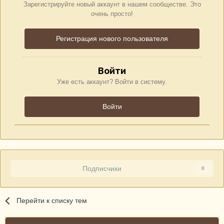
Зарегистрируйте новый аккаунт в нашем сообществе. Это
очень просто!
Регистрация нового пользователя
Войти
Уже есть аккаунт? Войти в систему.
Войти
Подписчики
0
Перейти к списку тем