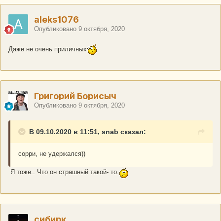
aleks1076
Опубликовано
9 октября, 2020
Даже не очень приличных
Григорий Борисыч
Опубликовано
9 октября, 2020
В 09.10.2020 в 11:51, snab сказал:
сорри, не удержался))
Я тоже.. Что он страшный такой- то.
сибирк