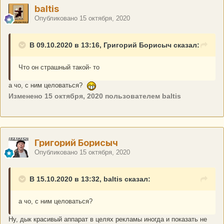
baltis
Опубликовано
15 октября, 2020
В 09.10.2020 в 13:16, Григорий Борисыч сказал:
Что он страшный такой- то
а чо, с ним целоваться?
Изменено
15 октября, 2020
пользователем baltis
Григорий Борисыч
Опубликовано
15 октября, 2020
В 15.10.2020 в 13:32, baltis сказал:
а чо, с ним целоваться?
Ну, дык красивый аппарат в целях рекламы иногда и показать не