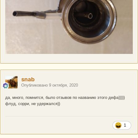
snab
Опубликовано
9 октября, 2020
да, много, помнится, было отзывов по названию этого дефа)))))
флуд, сорри, не удержался))
1