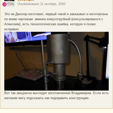
Опубликовано
11 октября, 2020
Это не Джолер изготовил, первый такой я заказывал и изготовлено
по моим чертежам именно кожухотрубный (консультировался с
Алексеем), есть технологическая ошибка, которую я позже
исправил.
Вот так аккуратно выглядит изготовленное Владимиром. Если есть
желание могу подсказать как подправить конструкцию.