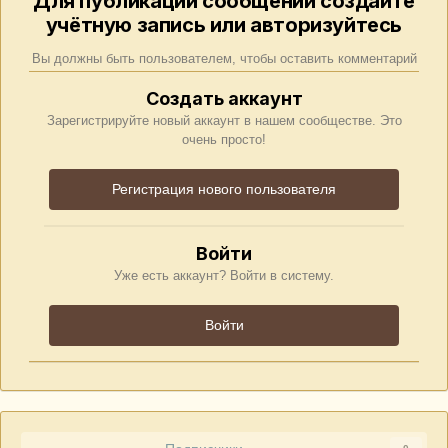
Для публикации сообщений создайте
учётную запись или авторизуйтесь
Вы должны быть пользователем, чтобы оставить комментарий
Создать аккаунт
Зарегистрируйте новый аккаунт в нашем сообществе. Это
очень просто!
Регистрация нового пользователя
Войти
Уже есть аккаунт? Войти в систему.
Войти