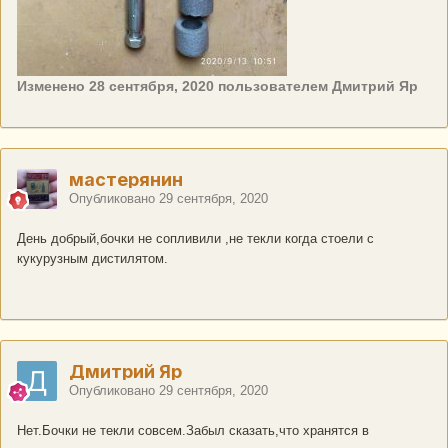
Изменено
28 сентября, 2020
пользователем Дмитрий Яр
мастерянин
Опубликовано
29 сентября, 2020
День добрый,бочки не сопливили ,не текли когда стоели с
кукурузным дистилятом.
Дмитрий Яр
Опубликовано
29 сентября, 2020
Нет.Бочки не текли совсем.Забыл сказать,что хранятся в