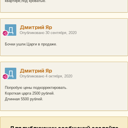
квартире,под кроватью.
Дмитрий Яр
Опубликовано
30 сентября, 2020
Бочки ушли.Царги в продаже.
Дмитрий Яр
Опубликовано
4 октября, 2020
Попробую цены подкорректировать.
Короткая царга 2500 рублей.
Длинная 5500 рублей.