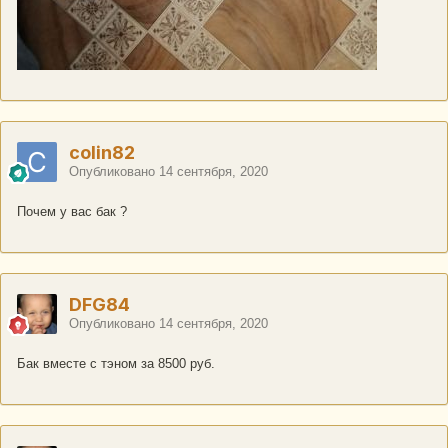
colin82
Опубликовано
14 сентября, 2020
Почем у вас бак ?
DFG84
Опубликовано
14 сентября, 2020
Бак вместе с тэном за 8500 руб.