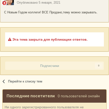
Опубликовано
5 января, 2021
С Новым Годом коллеги! ВСЕ Продано,тему можно закрывать.
Эта тема закрыта для публикации ответов.
Подписчики
0
Перейти к списку тем
Последние посетители
0 пользователей онлайн
Ни одного зарегистрированного пользователя не