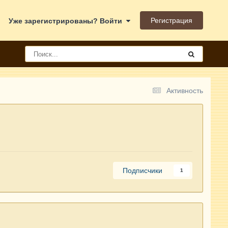
Регистрация
Уже зарегистрированы? Войти
Активность
Подписчики
1