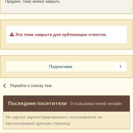
Продано, тему можно закрыть
Эта тема закрыта для публикации ответов.
Подписчики
1
Перейти к списку тем
Последние посетители
0 пользователей онлайн
Ни одного зарегистрированного пользователя не
просматривает данную страницу