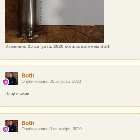
Изменено
25 августа, 2020
пользователем Both
Both
Опубликовано
25 августа, 2020
Цену снизил
Both
Опубликовано
3 сентября, 2020