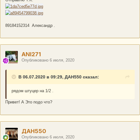
89184152314 Александр .
ANI271
Опубликовано
6 июля, 2020
В 06.07.2020 в 09:29, ДАН550 сказал:
рядом штуцер на 1/2 .
Привет! А Это подо что?
ДАН550
Опубликовано
6 июля, 2020