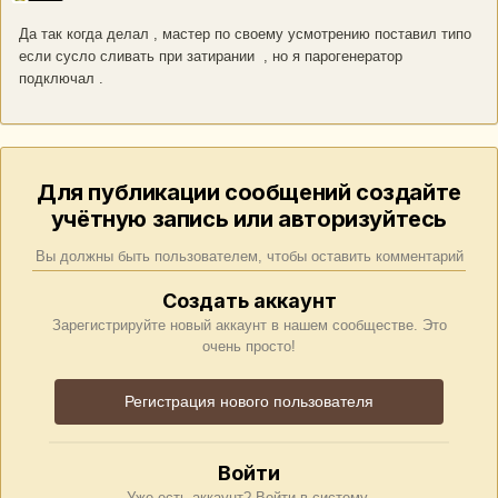
Да так когда делал , мастер по своему усмотрению поставил типо
если сусло сливать при затирании , но я парогенератор
подключал .
Для публикации сообщений создайте
учётную запись или авторизуйтесь
Вы должны быть пользователем, чтобы оставить комментарий
Создать аккаунт
Зарегистрируйте новый аккаунт в нашем сообществе. Это
очень просто!
Регистрация нового пользователя
Войти
Уже есть аккаунт? Войти в систему.