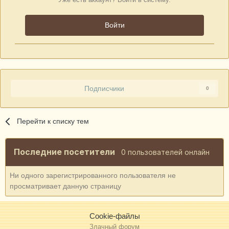
Войти
Подписчики
0
Перейти к списку тем
Последние посетители
0 пользователей онлайн
Ни одного зарегистрированного пользователя не
просматривает данную страницу
Cookie-файлы
Злачный форум