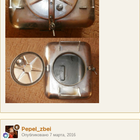
Pepel_zbei
Опубликовано
7 марта, 2016