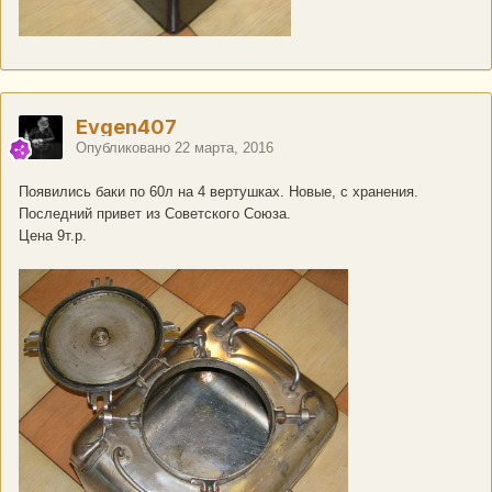
Evgen407
Опубликовано
22 марта, 2016
Появились баки по 60л на 4 вертушках. Новые, с хранения.
Последний привет из Советского Союза.
Цена 9т.р.