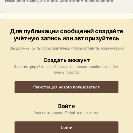
Изменено
6 мая, 2016
пользователем blackdiamond
Для публикации сообщений создайте
учётную запись или авторизуйтесь
Вы должны быть пользователем, чтобы оставить комментарий
Создать аккаунт
Зарегистрируйте новый аккаунт в нашем сообществе. Это
очень просто!
Регистрация нового пользователя
Войти
Уже есть аккаунт? Войти в систему.
Войти