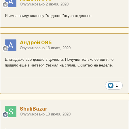
Опубликовано
2 июля, 2020
Я имел ввиду колонну "медного "вкуса отдельно.
Андрей 095
Опубликовано
13 июля, 2020
Благадарю,все дошло в целости. Получил только сегодня,но
пришло еще в четверг. Уезжал на сплав. Обкатаю на неделе.
1
ShaliBazar
Опубликовано
13 июля, 2020