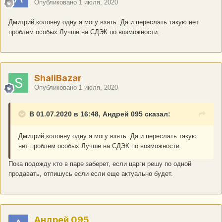
Опубликовано
1 июля, 2020
Дмитрий,колонну одну я могу взять. Да и переслать такую нет
проблем особых.Лучше на СДЭК по возможности.
ShaliBazar
Опубликовано
1 июля, 2020
В 01.07.2020 в 16:48, Андрей 095 сказал:
Дмитрий,колонну одну я могу взять. Да и переслать такую
нет проблем особых.Лучше на СДЭК по возможности.
Пока подожду кто в паре заберет, если царги решу по одной
продавать, отпишусь если если еще актуально будет.
Андрей 095