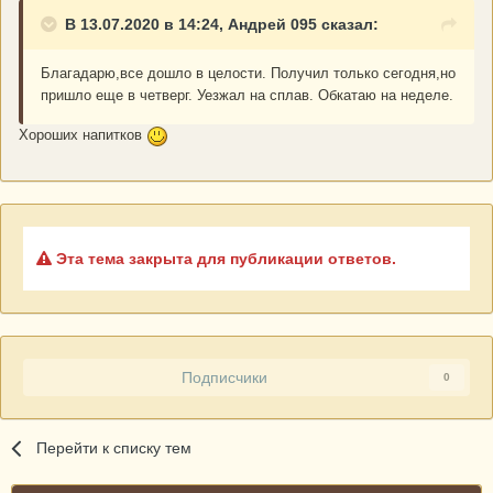
В 13.07.2020 в 14:24, Андрей 095 сказал:
Благадарю,все дошло в целости. Получил только сегодня,но
пришло еще в четверг. Уезжал на сплав. Обкатаю на неделе.
Хороших напитков
Эта тема закрыта для публикации ответов.
Подписчики
0
Перейти к списку тем