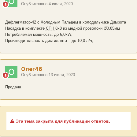
Опубликовано
4 июля, 2020
Дефлегматор-42 с Холодным Пальцем в холодильнике Димрота
Насадка в комплекте
СПН
8х8 из медной проволоки Ø0,85мм
Потребляемая мощность: до 6,0kW;
Производительность дистиллята – до 10,0 л/ч;
Олег46
Опубликовано
13 июля, 2020
Продана
Эта тема закрыта для публикации ответов.