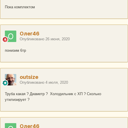
Пока комплектом
Олег46
Опубликовано
26 июня, 2020
понизим 6тр
outsize
Опубликовано
4 июля, 2020
Труба какая ? Диаметр ? Холодильник с ХП ? Сколько
утилизирует ?
Олег46