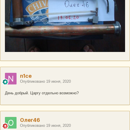
n1ce
Опубликовано
19 июня, 2020
День добрый. Царгу отдельно возможно?
Олег46
Опубликовано
19 июня, 2020