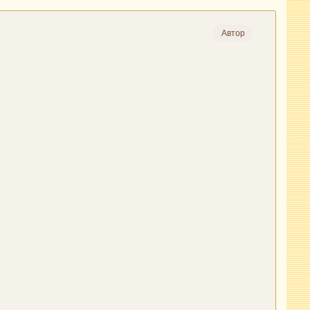
Автор