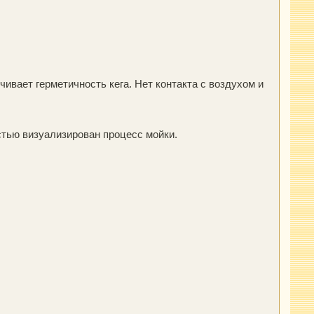
чивает герметичность кега. Нет контакта с воздухом и
стью визуализирован процесс мойки.