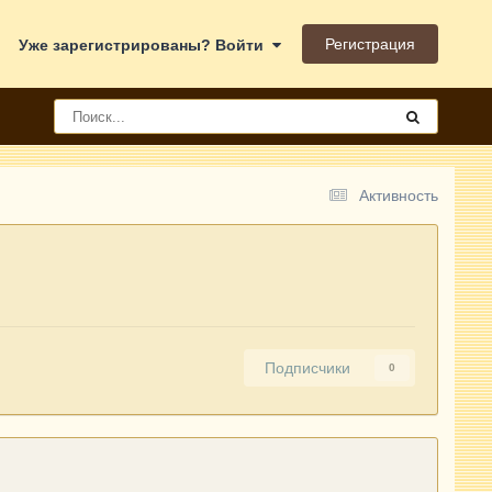
Регистрация
Уже зарегистрированы? Войти
Активность
Подписчики
0