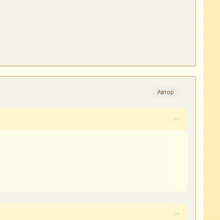
Автор