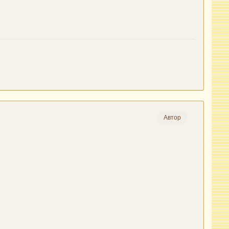
Автор