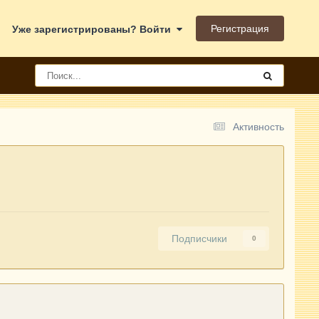
Регистрация
Уже зарегистрированы? Войти
Активность
Подписчики
0