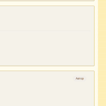
Автор