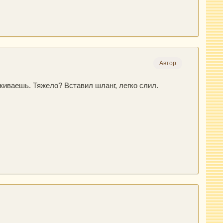
Автор
киваешь. Тяжело? Вставил шланг, легко слил.