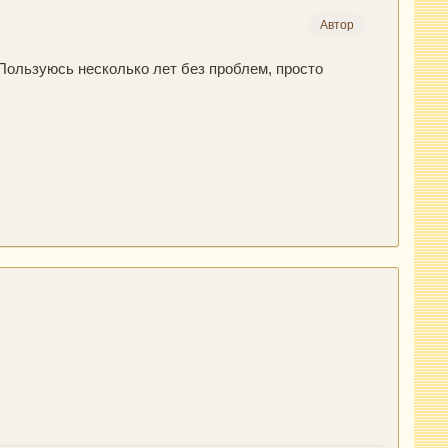
Автор
 Пользуюсь несколько лет без проблем, просто