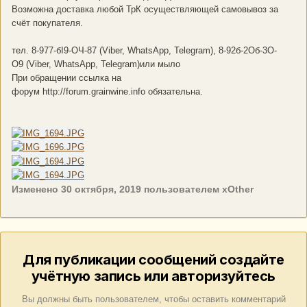
Возможна доставка любой ТрК осуществляющей самовывоз за
счёт покупателя.
тел. 8-977-бI9-ОЧ-87 (Viber, WhatsApp, Telegram), 8-92б-2Об-3О-
О9 (Viber, WhatsApp, Telegram)или мыло
При обращении ссылка на
форум http://forum.grainwine.info обязательна.
Изменено
30 октября, 2019
пользователем xOther
Для публикации сообщений создайте
учётную запись или авторизуйтесь
Вы должны быть пользователем, чтобы оставить комментарий