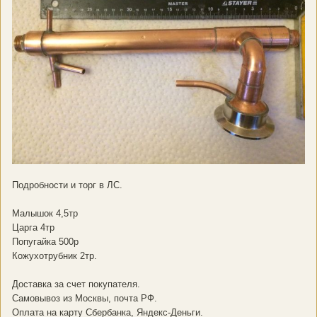
Подробности и торг в ЛС.
Малышок 4,5тр
Царга 4тр
Попугайка 500р
Кожухотрубник 2тр.
Доставка за счет покупателя.
Самовывоз из Москвы, почта РФ.
Оплата на карту Сбербанка, Яндекс-Деньги.