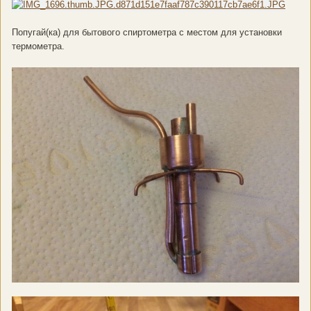
Попугай(ка) для бытового спиртометра с местом для установки
термометра.