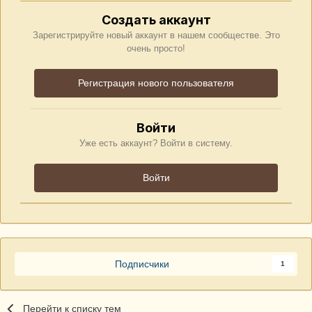
Создать аккаунт
Зарегистрируйте новый аккаунт в нашем сообществе. Это
очень просто!
Регистрация нового пользователя
Войти
Уже есть аккаунт? Войти в систему.
Войти
Подписчики
1
Перейти к списку тем