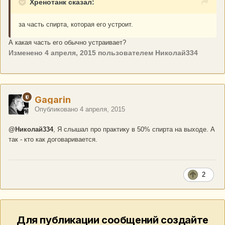
Хренотанк сказал:
за часть спирта, которая его устроит.
А какая часть его обычно устраивает?
Изменено
4 апреля, 2015
пользователем Николай334
Gagarin
Опубликовано
4 апреля, 2015
@Николай334
, Я слышал про практику в 50% спирта на выходе. А
так - кто как договаривается.
2
Для публикации сообщений создайте