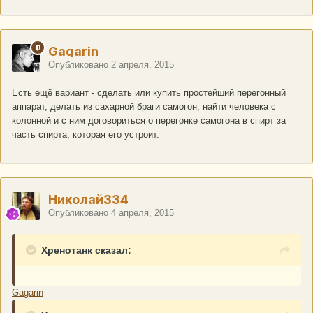
Gagarin
Опубликовано
2 апреля, 2015
Есть ещё вариант - сделать или купить простейший перегонный
аппарат, делать из сахарной браги самогон, найти человека с
колонной и с ним договориться о перегонке самогона в спирт за
часть спирта, которая его устроит.
Николай334
Опубликовано
4 апреля, 2015
Хренотанк сказал:
Gagarin