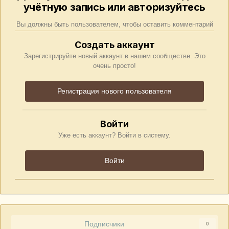
учётную запись или авторизуйтесь
Вы должны быть пользователем, чтобы оставить комментарий
Создать аккаунт
Зарегистрируйте новый аккаунт в нашем сообществе. Это
очень просто!
Регистрация нового пользователя
Войти
Уже есть аккаунт? Войти в систему.
Войти
Подписчики
0