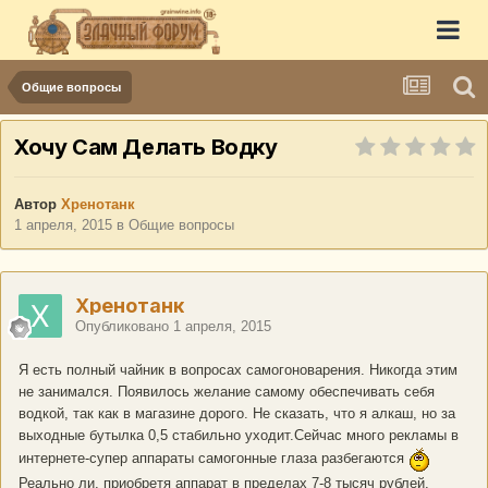
Общие вопросы
Хочу Сам Делать Водку
Автор
Хренотанк
1 апреля, 2015
в
Общие вопросы
Хренотанк
Опубликовано
1 апреля, 2015
Я есть полный чайник в вопросах самогоноварения. Никогда этим
не занимался. Появилось желание самому обеспечивать себя
водкой, так как в магазине дорого. Не сказать, что я алкаш, но за
выходные бутылка 0,5 стабильно уходит.Сейчас много рекламы в
интернете-супер аппараты самогонные глаза разбегаются
Реально ли, приобретя аппарат в пределах 7-8 тысяч рублей,