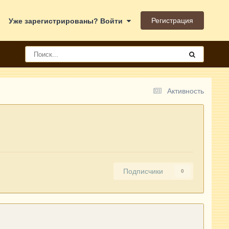
Регистрация
Уже зарегистрированы? Войти
Активность
Подписчики
0