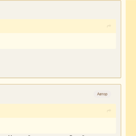
Автор