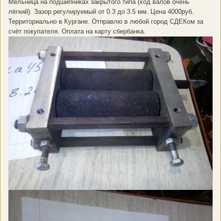
Мельница на подшипниках закрытого типа (ход валов очень
лёгкий). Зазор регулируемый от 0.3 до 3.5 мм. Цена 4000руб.
Территориально в Кургане. Отправлю в любой город СДЕКом за
счёт покупателя. Оплата на карту сбербанка.