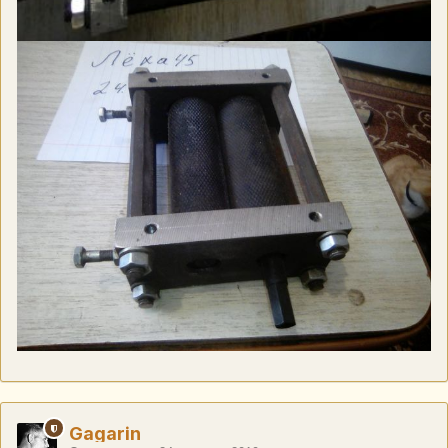
Gagarin