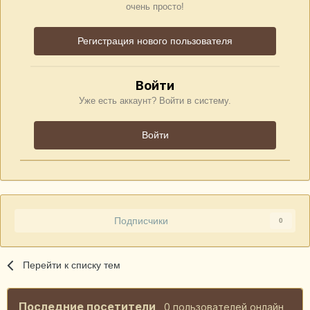
очень просто!
Регистрация нового пользователя
Войти
Уже есть аккаунт? Войти в систему.
Войти
Подписчики
0
Перейти к списку тем
Последние посетители
0 пользователей онлайн