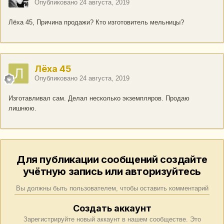
Опубликовано
24 августа, 2019
Лёха 45, Причина продажи? Кто изготовитель мельницы?
Лёха 45
Опубликовано
24 августа, 2019
Изготавливал сам. Делал несколько экземпляров. Продаю
лишнюю.
Для публикации сообщений создайте
учётную запись или авторизуйтесь
Вы должны быть пользователем, чтобы оставить комментарий
Создать аккаунт
Зарегистрируйте новый аккаунт в нашем сообществе. Это