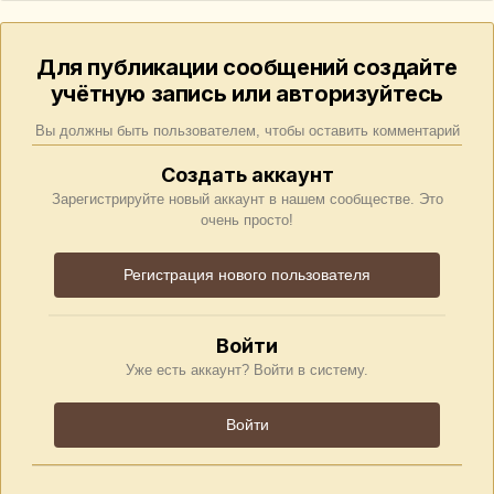
Для публикации сообщений создайте
учётную запись или авторизуйтесь
Вы должны быть пользователем, чтобы оставить комментарий
Создать аккаунт
Зарегистрируйте новый аккаунт в нашем сообществе. Это
очень просто!
Регистрация нового пользователя
Войти
Уже есть аккаунт? Войти в систему.
Войти