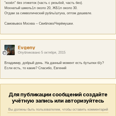
"козёл" без этикеток (часть с резьбой, часть без).
Мохнатый шмель1л около 20, ЖБ1л около 30.
Отдам за символический рубль/штука, оптом дешевле.
Самовывоз Москва -- Свиблово/Черёмушки.
Evgeny
Опубликовано
5 октября, 2015
Владимир, добрый день. На данный момент есть бутылки б/у?
Если есть, то какие? Спасибо, Евгений
Для публикации сообщений создайте
учётную запись или авторизуйтесь
Вы должны быть пользователем, чтобы оставить комментарий