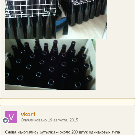
vkor1
Опубликовано
19 августа, 2015
Снова накопились бутылки -- около 200 штук одинаковых типа