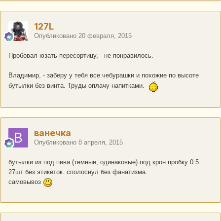
127L
Опубликовано
20 февраля, 2015
Пробовал юзать пересортицу, - не понравилось.
Владимир, - заберу у тебя все чебурашки и похожие по высоте
бутылки без винта. Труды оплачу напитками.
ванечка
Опубликовано
8 апреля, 2015
бутылки из под пива (темные, одинаковые) под крон пробку 0.5
27шт без этикеток. сполоснул без фанатизма.
самовывоз