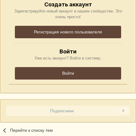
Создать аккаунт
Зарегистрируйте новый аккаунт в нашем сообществе. Это
очень просто!
Регистрация нового пользователя
Войти
Уже есть аккаунт? Войти в систему.
Войти
Подписчики
0
Перейти к списку тем