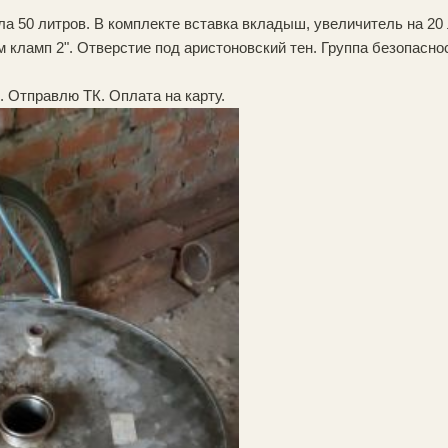
ла 50 литров. В комплекте вставка вкладыш, увеличитель на 20
 кламп 2". Отверстие под аристоновский тен. Группа безопасно
 Отправлю ТК. Оплата на карту.