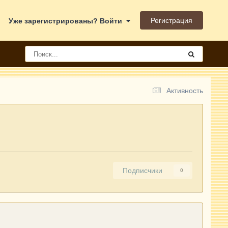
Регистрация
Уже зарегистрированы? Войти
Активность
Подписчики
0