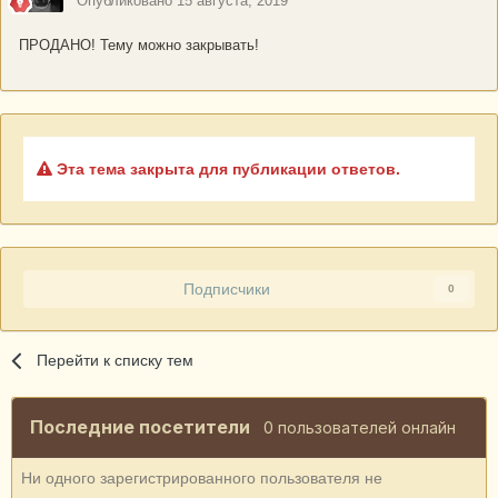
Опубликовано
15 августа, 2019
ПРОДАНО! Тему можно закрывать!
Эта тема закрыта для публикации ответов.
Подписчики
0
Перейти к списку тем
Последние посетители
0 пользователей онлайн
Ни одного зарегистрированного пользователя не