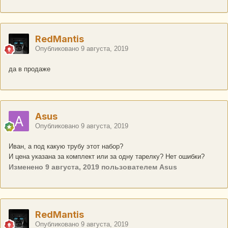
RedMantis
Опубликовано
9 августа, 2019
да в продаже
Asus
Опубликовано
9 августа, 2019
Иван, а под какую трубу этот набор?
И цена указана за комплект или за одну тарелку? Нет ошибки?
Изменено
9 августа, 2019
пользователем Asus
RedMantis
Опубликовано
9 августа, 2019