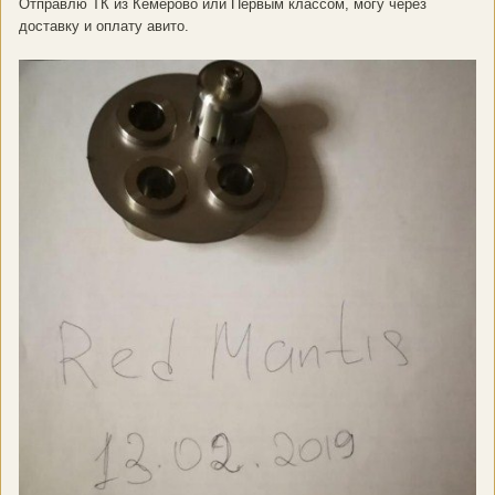
Отправлю ТК из Кемерово или Первым классом, могу через
доставку и оплату авито.