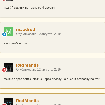
под 3" ошибки нет цена за 4 уровня.
mazdred
Опубликовано
10 августа, 2019
как приобрести?
RedMantis
Опубликовано
12 августа, 2019
можно через авито, можно через оплату на сбер и отправку почтой.
RedMantis