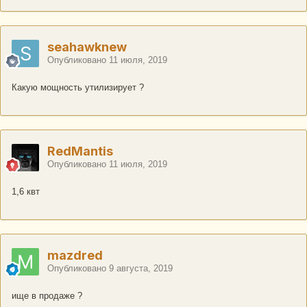
seahawknew
Опубликовано
11 июля, 2019
Какую мощность утилизирует ?
RedMantis
Опубликовано
11 июля, 2019
1,6 квт
mazdred
Опубликовано
9 августа, 2019
ище в продаже ?