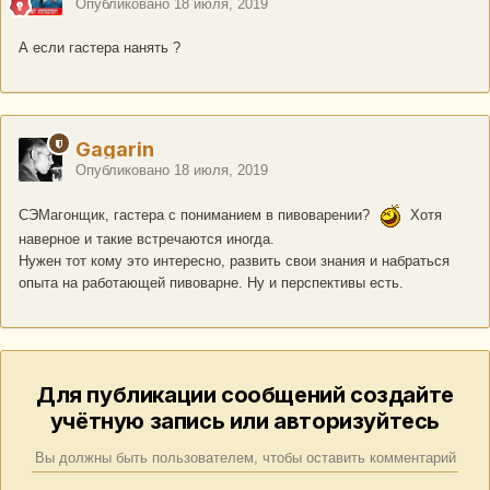
Опубликовано
18 июля, 2019
А если гастера нанять ?
Gagarin
Опубликовано
18 июля, 2019
СЭМагонщик, гастера с пониманием в пивоварении?
Хотя
наверное и такие встречаются иногда.
Нужен тот кому это интересно, развить свои знания и набраться
опыта на работающей пивоварне. Ну и перспективы есть.
Для публикации сообщений создайте
учётную запись или авторизуйтесь
Вы должны быть пользователем, чтобы оставить комментарий