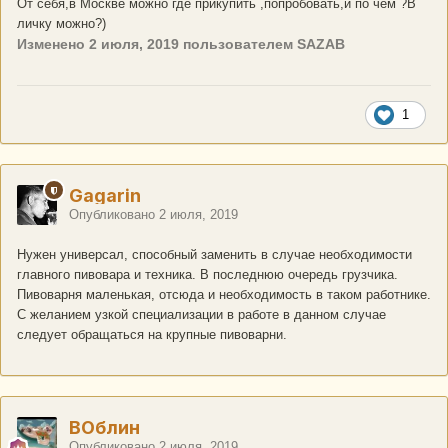
От себя,в Москве можно где прикупить ,попробовать,и по чём ?В
личку можно?)
Изменено
2 июля, 2019
пользователем SAZAB
1
Gagarin
Опубликовано
2 июля, 2019
Нужен универсал, способный заменить в случае необходимости
главного пивовара и техника. В последнюю очередь грузчика.
Пивоварня маленькая, отсюда и необходимость в таком работнике.
С желанием узкой специализации в работе в данном случае
следует обращаться на крупные пивоварни.
ВОблин
Опубликовано
2 июля, 2019