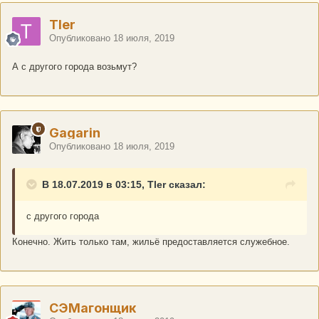
Tler
Опубликовано
18 июля, 2019
А с другого города возьмут?
Gagarin
Опубликовано
18 июля, 2019
В 18.07.2019 в 03:15, Tler сказал:
с другого города
Конечно. Жить только там, жильё предоставляется служебное.
СЭМагонщик