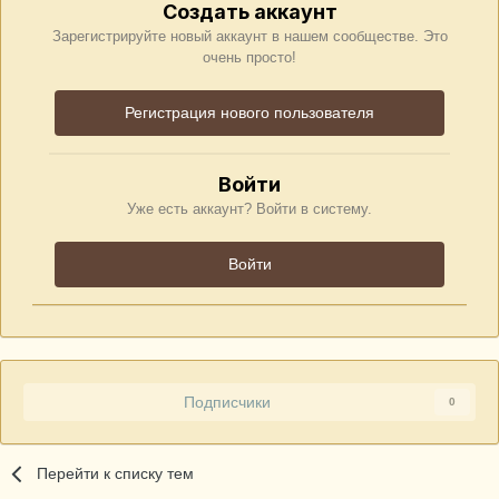
Создать аккаунт
Зарегистрируйте новый аккаунт в нашем сообществе. Это
очень просто!
Регистрация нового пользователя
Войти
Уже есть аккаунт? Войти в систему.
Войти
Подписчики
0
Перейти к списку тем