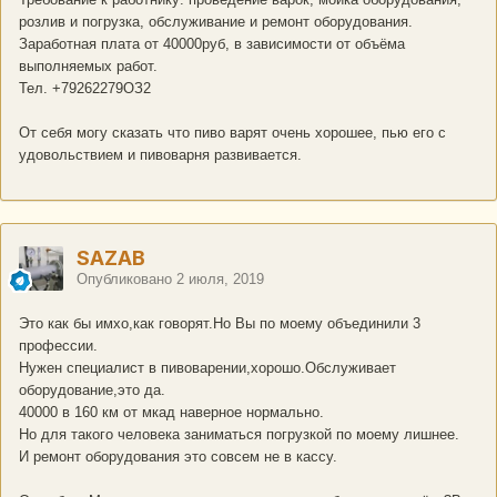
розлив и погрузка, обслуживание и ремонт оборудования.
Заработная плата от 40000руб, в зависимости от объёма
выполняемых работ.
Тел. +79262279ОЗ2
От себя могу сказать что пиво варят очень хорошее, пью его с
удовольствием и пивоварня развивается.
SAZAB
Опубликовано
2 июля, 2019
Это как бы имхо,как говорят.Но Вы по моему объединили 3
профессии.
Нужен специалист в пивоварении,хорошо.Обслуживает
оборудование,это да.
40000 в 160 км от мкад наверное нормально.
Но для такого человека заниматься погрузкой по моему лишнее.
И ремонт оборудования это совсем не в кассу.