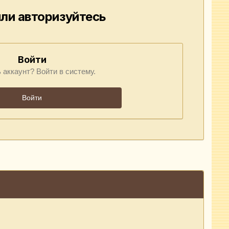
ли авторизуйтесь
Войти
 аккаунт? Войти в систему.
Войти