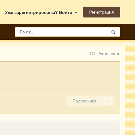
Регистрация
Уже зарегистрированы? Войти
Активность
Подписчики
0