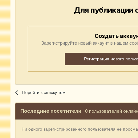
Для публикации 
Создать аккау
Зарегистрируйте новый аккаунт в нашем соо
Регистрация нового польз
Перейти к списку тем
Последние посетители
0 пользователей онлай
Ни одного зарегистрированного пользователя не просм