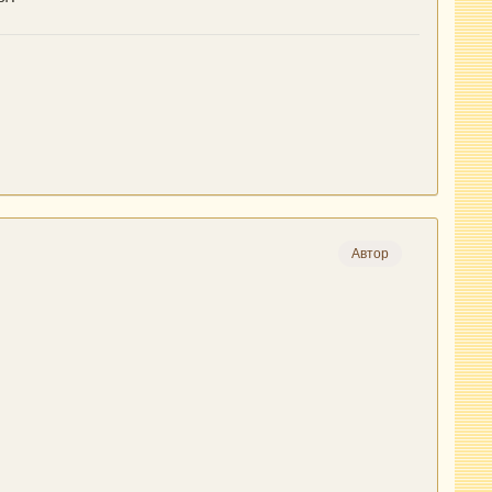
Автор