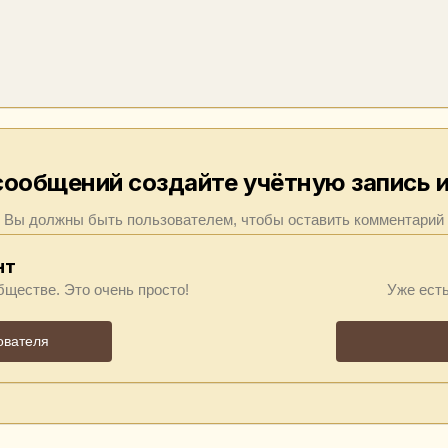
сообщений создайте учётную запись и
Вы должны быть пользователем, чтобы оставить комментарий
нт
бществе. Это очень просто!
Уже есть
ователя