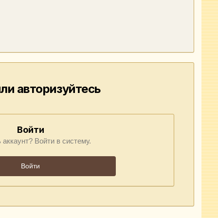
ли авторизуйтесь
Войти
 аккаунт? Войти в систему.
Войти