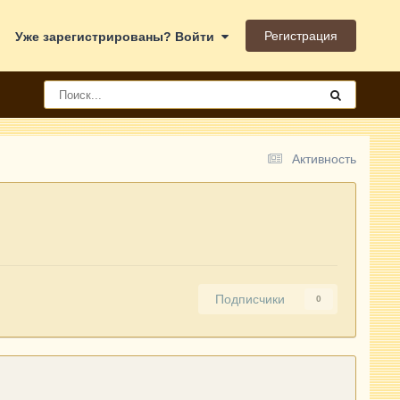
Регистрация
Уже зарегистрированы? Войти
Активность
Подписчики
0