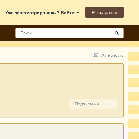
Регистрация
Уже зарегистрированы? Войти
Активность
Подписчики
0