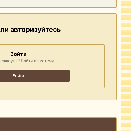
ли авторизуйтесь
Войти
 аккаунт? Войти в систему.
Войти