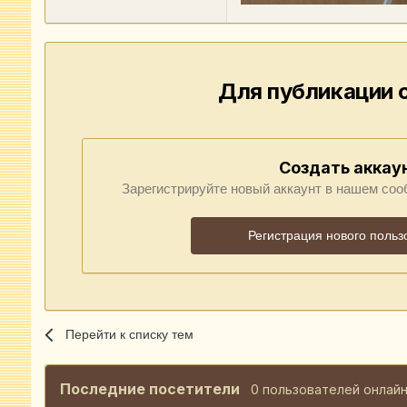
Для публикации 
Создать аккау
Зарегистрируйте новый аккаунт в нашем соо
Регистрация нового польз
Перейти к списку тем
Последние посетители
0 пользователей онлай