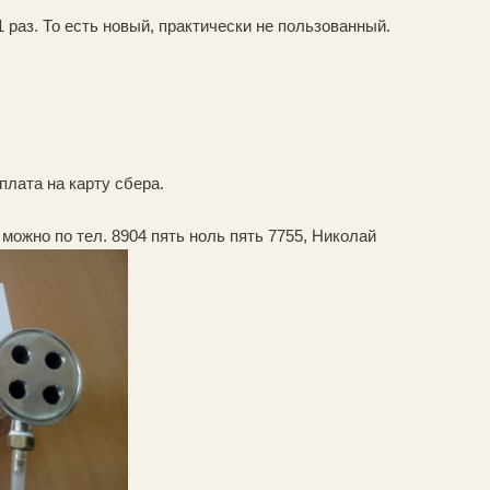
 раз. То есть новый, практически не пользованный.
лата на карту сбера.
можно по тел. 8904 пять ноль пять 7755, Николай