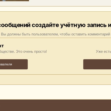
сообщений создайте учётную запись и
Вы должны быть пользователем, чтобы оставить комментарий
нт
бществе. Это очень просто!
Уже есть
ователя
н