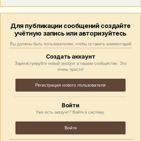
Для публикации сообщений создайте
учётную запись или авторизуйтесь
Вы должны быть пользователем, чтобы оставить комментарий
Создать аккаунт
Зарегистрируйте новый аккаунт в нашем сообществе. Это
очень просто!
Регистрация нового пользователя
Войти
Уже есть аккаунт? Войти в систему.
Войти