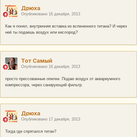
Дрюха
Опубликовано
16 декабря, 2013
Как я понял, внутренняя вставка из вспененного титана? И через
неё ты подаешь воздух или кислород?
Тот Самый
Опубликовано
16 декабря, 2013
просто прессованные опилки. Подаю воздух от аквариумного
компрессора, через санирующий фильтр.
Дрюха
Опубликовано
17 декабря, 2013
Тогда где спрятался титан?