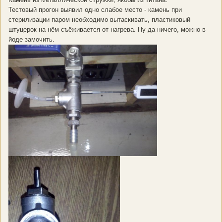
Тестовый прогон выявил одно слабое место - камень при
стерилизации паром необходимо вытаскивать, пластиковый
штуцерок на нём съёживается от нагрева. Ну да ничего, можно в
йоде замочить.