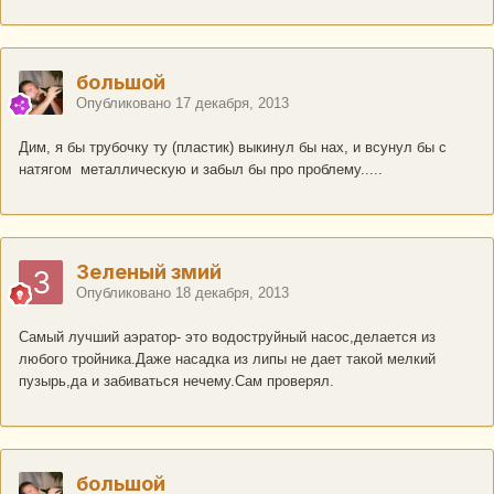
большой
Опубликовано
17 декабря, 2013
Дим, я бы трубочку ту (пластик) выкинул бы нах, и всунул бы с
натягом металлическую и забыл бы про проблему.....
Зеленый змий
Опубликовано
18 декабря, 2013
Самый лучший аэратор- это водоструйный насос,делается из
любого тройника.Даже насадка из липы не дает такой мелкий
пузырь,да и забиваться нечему.Сам проверял.
большой