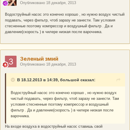
Опубликовано
18 декабря, 2013
Водоструйный насос это конечно хорошо , но нужно воздух чистый
подавать, через фильтр, чтоб заразу не занести. Там условия
стесненные поэтому компрессор и воздушный фильтр . Да и
давление(скорость ) в чилере низкая после варочника.
Зеленый змий
Опубликовано
18 декабря, 2013
В 18.12.2013 в 14:39, большой сказал:
Водоструйный насос это конечно хорошо , но нужно воздух
чистый подавать, через фильтр, чтоб заразу не занести. Там
условия стесненные поэтому компрессор и воздушный
фильтр . Да и давление(скорость ) в чилере низкая после
варочника.
На входе воздуха в водоструйный насос ставишь свой