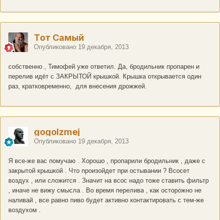
Тот Самый
Опубликовано
19 декабря, 2013
собственно , Тимофей уже ответил. Да, бродильник пропарен и
перелив идёт с ЗАКРЫТОЙ крышкой. Крышка открывается один
раз, кратковременно, для внесения дрожжей.
gogolzmej
Опубликовано
19 декабря, 2013
Я все-же вас помучаю . Хорошо , пропарили бродильник , даже с
закрытой крышкой . Что произойдет при остывании ? Всосет
воздух , или сложится . Значит на всос надо тоже ставить фильтр
, иначе не вижу смысла . Во время перелива , как осторожно не
наливай , все равно пиво будет активно контактировать с тем-же
воздухом .