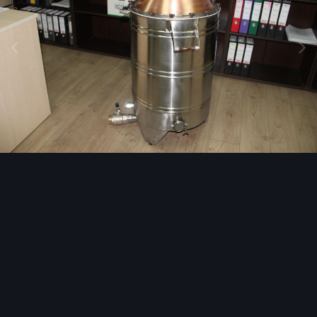
Инструменты