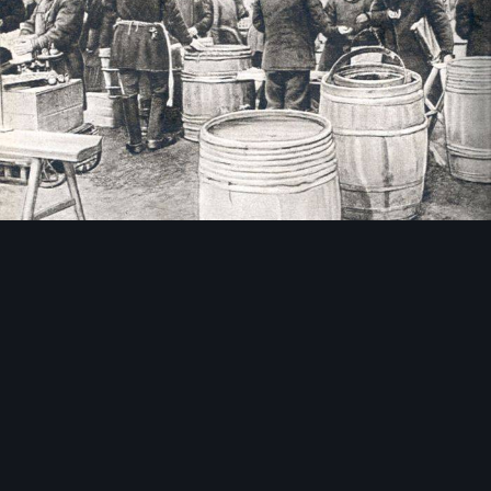
Инструменты