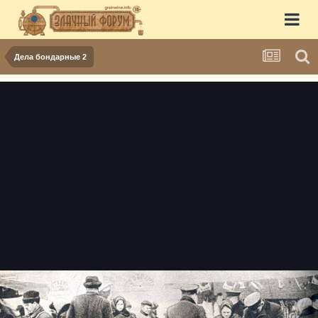
Дела бондарные 2