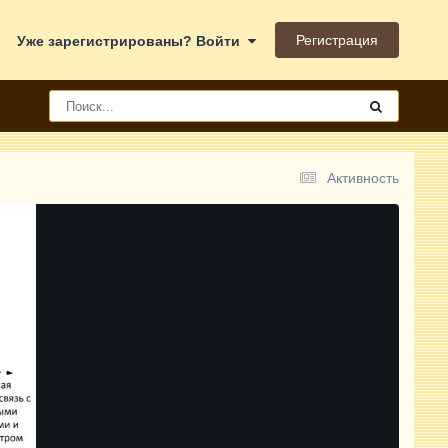
Регистрация
Уже зарегистрированы? Войти
Активность