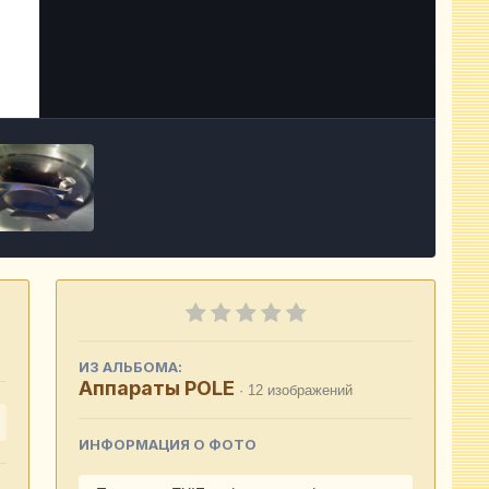
Инструменты
ИЗ АЛЬБОМА:
Аппараты РОLE
· 12 изображений
ИНФОРМАЦИЯ О ФОТО