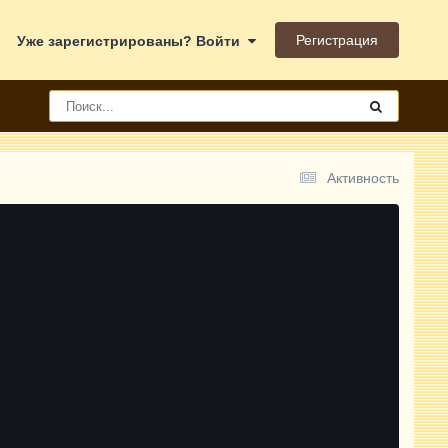
Регистрация
Уже зарегистрированы? Войти
Активность