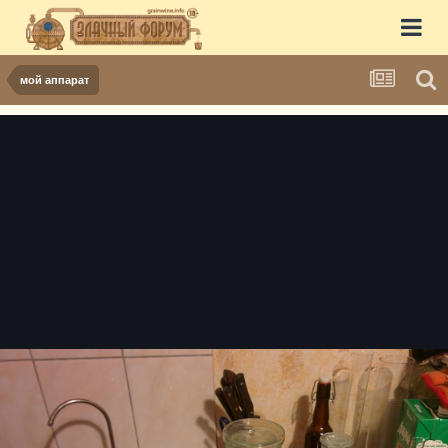
мой аппарат