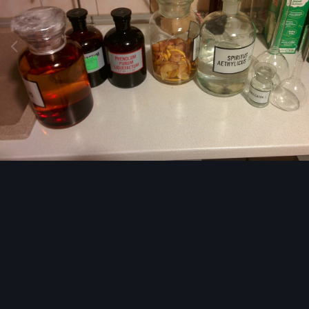
Инструменты