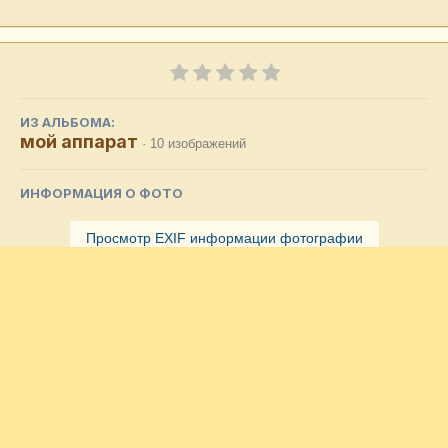
ИЗ АЛЬБОМА:
мой аппарат
· 10 изображений
ИНФОРМАЦИЯ О ФОТО
Просмотр EXIF информации фотографии
Подписчики
0
Комментариев нет