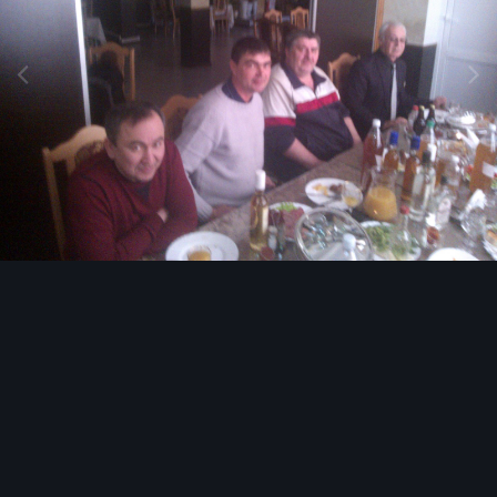
Инструменты