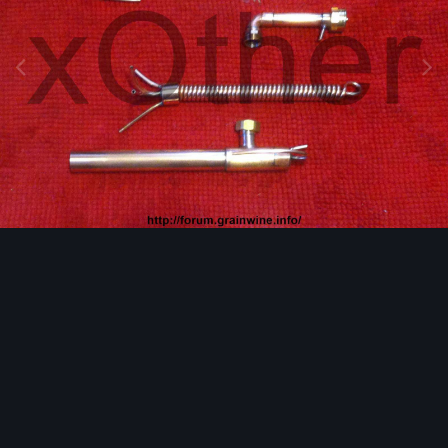
Инструменты