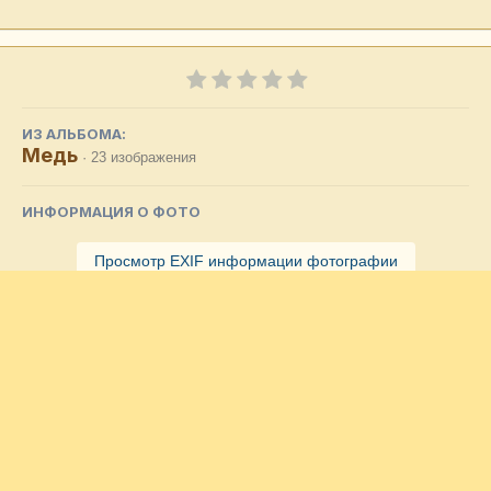
ИЗ АЛЬБОМА:
Медь
· 23 изображения
ИНФОРМАЦИЯ О ФОТО
Просмотр EXIF информации фотографии
Подписчики
0
Комментариев нет