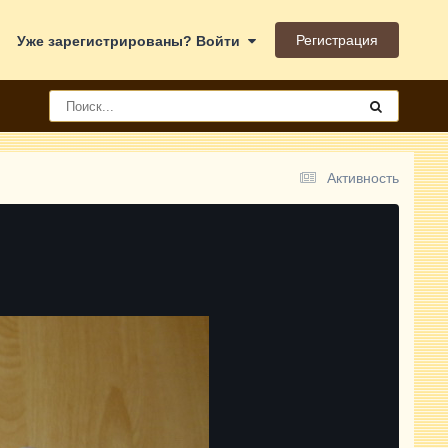
Регистрация
Уже зарегистрированы? Войти
Активность