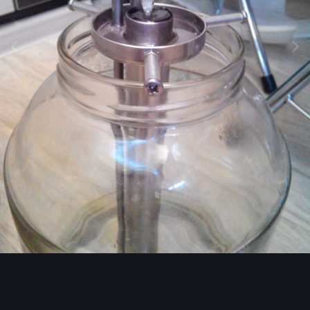
Инструменты